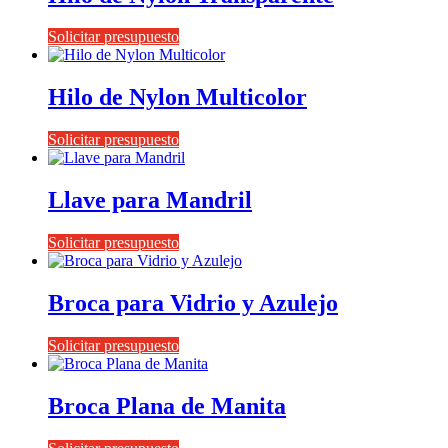
Solicitar presupuesto
Hilo de Nylon Multicolor
Solicitar presupuesto
Llave para Mandril
Solicitar presupuesto
Broca para Vidrio y Azulejo
Solicitar presupuesto
Broca Plana de Manita