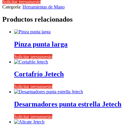
Solicitar presupuesto
Categoría:
Herramientas de Mano
Productos relacionados
Pinza punta larga
Solicitar presupuesto
Cortafrío Jetech
Solicitar presupuesto
Desarmadores punta estrella Jetech
Solicitar presupuesto