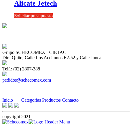
Alicate Jetech
Solicitar presupuesto
Grupo SCHECOMEX - CIETAC
Dir.: Quito, Calle Los Aceitunos E2-52 y Calle Juncal
Telf.: (02) 2807-388
pedidos@schecomex.com
Inicio
Categorías
Productos
Contacto
copyright 2021