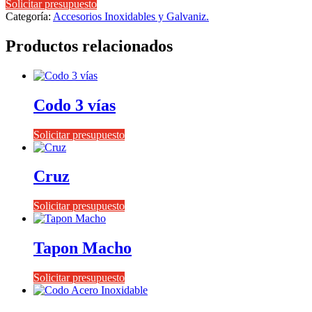
Solicitar presupuesto
Categoría:
Accesorios Inoxidables y Galvaniz.
Productos relacionados
Codo 3 vías
Solicitar presupuesto
Cruz
Solicitar presupuesto
Tapon Macho
Solicitar presupuesto