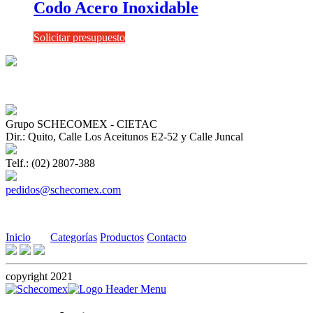
Codo Acero Inoxidable
Solicitar presupuesto
Grupo SCHECOMEX - CIETAC
Dir.: Quito, Calle Los Aceitunos E2-52 y Calle Juncal
Telf.: (02) 2807-388
pedidos@schecomex.com
Inicio
Categorías
Productos
Contacto
copyright 2021