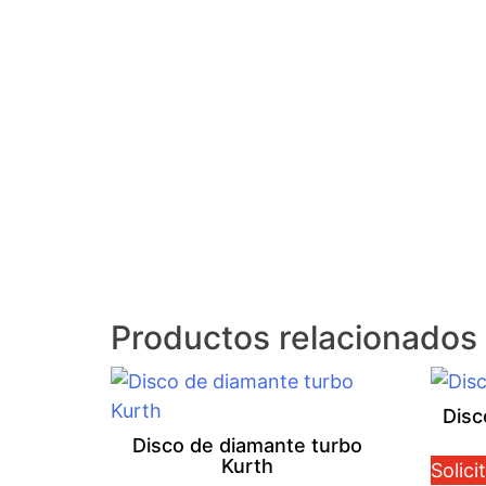
Productos relacionados
Disc
Disco de diamante turbo
Kurth
Solici