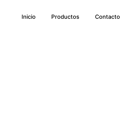
Inicio
Productos
Contacto
a la