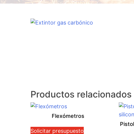
Productos relacionados
Flexómetros
Pisto
Solicitar presupuesto