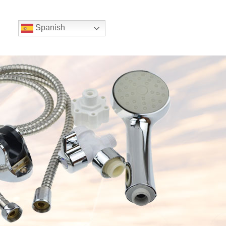
Spanish