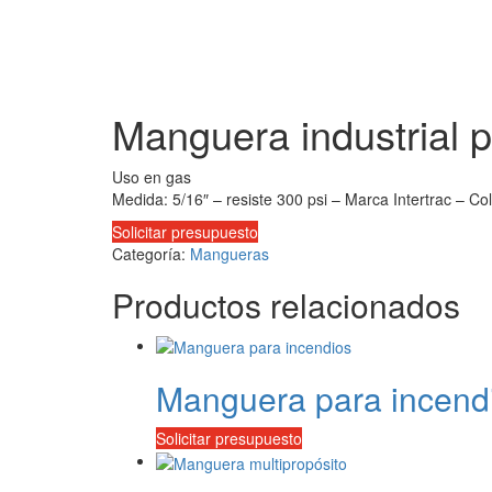
Manguera industrial 
Uso en gas
Medida: 5/16″ – resiste 300 psi – Marca Intertrac – Colo
Solicitar presupuesto
Categoría:
Mangueras
Productos relacionados
Manguera para incend
Solicitar presupuesto