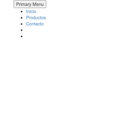
Primary Menu
ción
Inicio
Productos
Contacto