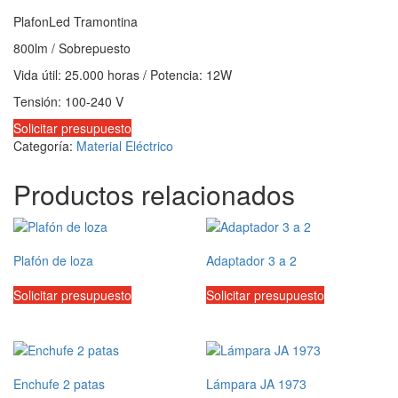
PlafonLed Tramontina
800lm / Sobrepuesto
Vida útil: 25.000 horas / Potencia: 12W
Tensión: 100-240 V
Solicitar presupuesto
Categoría:
Material Eléctrico
Productos relacionados
Plafón de loza
Adaptador 3 a 2
Solicitar presupuesto
Solicitar presupuesto
Enchufe 2 patas
Lámpara JA 1973