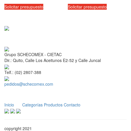
Solicitar presupuesto
Solicitar presupuesto
Grupo SCHECOMEX - CIETAC
Dir.: Quito, Calle Los Aceitunos E2-52 y Calle Juncal
Telf.: (02) 2807-388
pedidos@schecomex.com
Inicio
Categorías
Productos
Contacto
copyright 2021