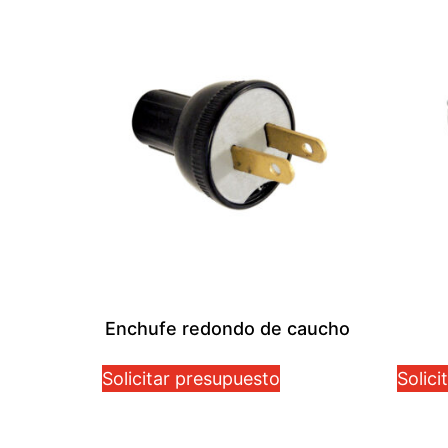
Enchufe redondo de caucho
Solicitar presupuesto
Solici