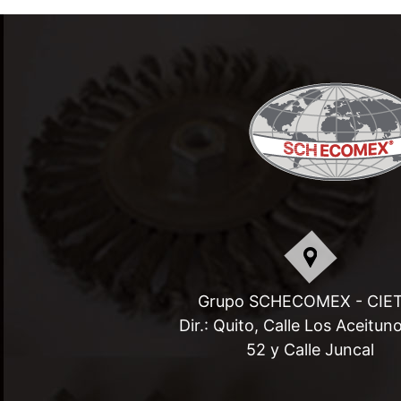
Grupo SCHECOMEX - CIE
Dir.: Quito, Calle Los Aceitun
52 y Calle Juncal