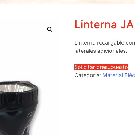
Linterna JA
Linterna recargable con
laterales adicionales.
Solicitar presupuesto
Categoría:
Material Eléc