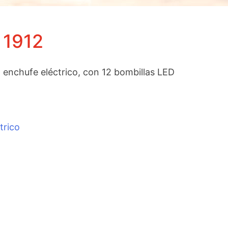
 1912
 enchufe eléctrico, con 12 bombillas LED
trico