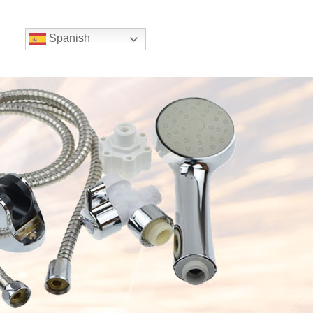
Spanish