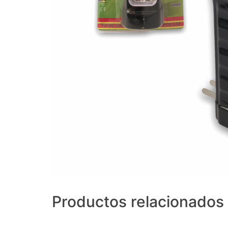
Productos relacionados