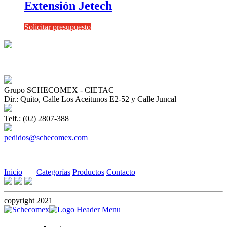
Extensión Jetech
Solicitar presupuesto
Grupo SCHECOMEX - CIETAC
Dir.: Quito, Calle Los Aceitunos E2-52 y Calle Juncal
Telf.: (02) 2807-388
pedidos@schecomex.com
Inicio
Categorías
Productos
Contacto
copyright 2021