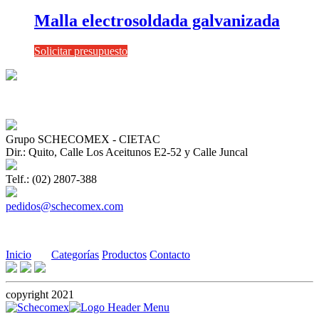
Malla electrosoldada galvanizada
Solicitar presupuesto
Grupo SCHECOMEX - CIETAC
Dir.: Quito, Calle Los Aceitunos E2-52 y Calle Juncal
Telf.: (02) 2807-388
pedidos@schecomex.com
Inicio
Categorías
Productos
Contacto
copyright 2021