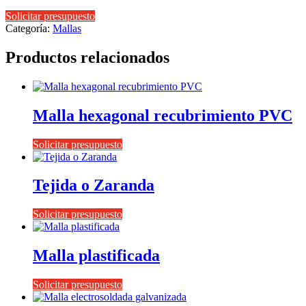
Solicitar presupuesto
Categoría:
Mallas
Productos relacionados
Malla hexagonal recubrimiento PVC
Solicitar presupuesto
Tejida o Zaranda
Solicitar presupuesto
Malla plastificada
Solicitar presupuesto