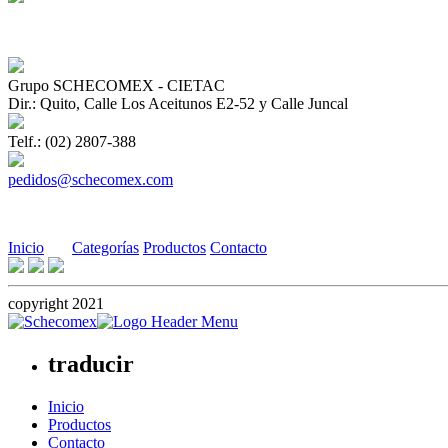
Grupo SCHECOMEX - CIETAC
Dir.: Quito, Calle Los Aceitunos E2-52 y Calle Juncal
Telf.: (02) 2807-388
pedidos@schecomex.com
Inicio
Categorías
Productos
Contacto
copyright 2021
traducir
Inicio
Productos
Contacto