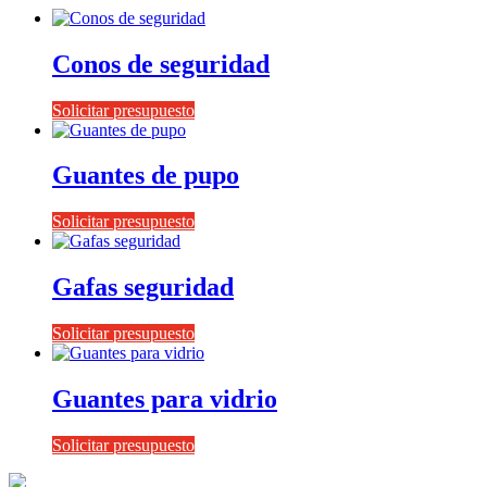
Conos de seguridad
Solicitar presupuesto
Guantes de pupo
Solicitar presupuesto
Gafas seguridad
Solicitar presupuesto
Guantes para vidrio
Solicitar presupuesto