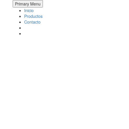
Primary Menu
ción
Inicio
Productos
Contacto