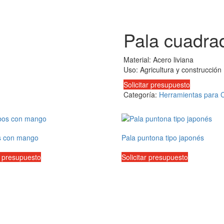
Pala cuadrad
Material: Acero liviana
Uso: Agricultura y construcción
Solicitar presupuesto
Categoría:
Herramientas para 
 con mango
Pala puntona tipo japonés
r presupuesto
Solicitar presupuesto