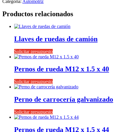
Categoría:
Automotriz
Productos relacionados
Llaves de ruedas de camión
Solicitar presupuesto
Pernos de rueda M12 x 1.5 x 40
Solicitar presupuesto
Perno de carrocería galvanizado
Solicitar presupuesto
Pernos de rueda M12 x 1.5 x 44