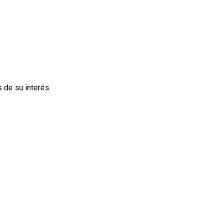
 de su interés.