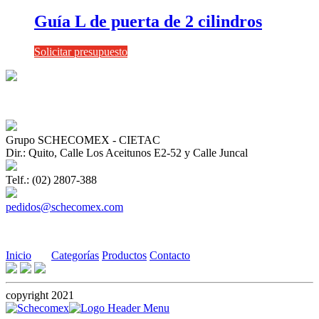
Guía L de puerta de 2 cilindros
Solicitar presupuesto
Grupo SCHECOMEX - CIETAC
Dir.: Quito, Calle Los Aceitunos E2-52 y Calle Juncal
Telf.: (02) 2807-388
pedidos@schecomex.com
Inicio
Categorías
Productos
Contacto
copyright 2021