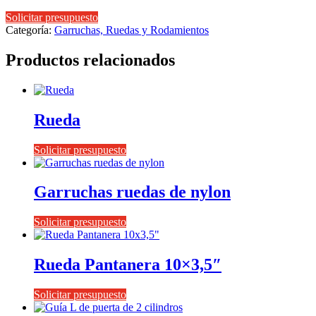
Solicitar presupuesto
Categoría:
Garruchas, Ruedas y Rodamientos
Productos relacionados
Rueda
Solicitar presupuesto
Garruchas ruedas de nylon
Solicitar presupuesto
Rueda Pantanera 10×3,5″
Solicitar presupuesto