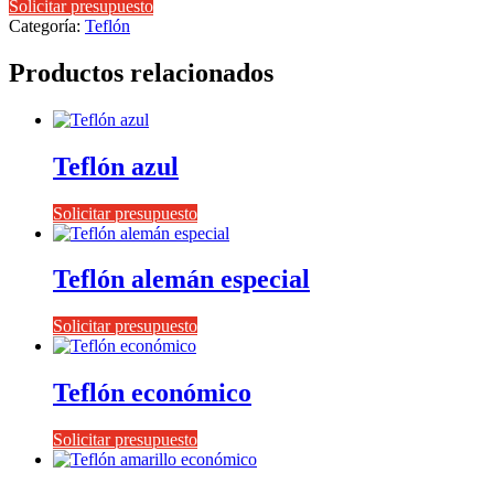
Solicitar presupuesto
Categoría:
Teflón
Productos relacionados
Teflón azul
Solicitar presupuesto
Teflón alemán especial
Solicitar presupuesto
Teflón económico
Solicitar presupuesto