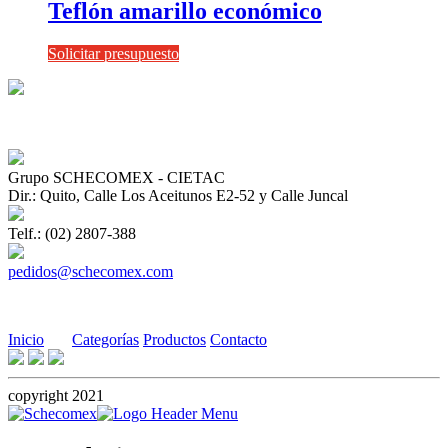
Teflón amarillo económico
Solicitar presupuesto
Grupo SCHECOMEX - CIETAC
Dir.: Quito, Calle Los Aceitunos E2-52 y Calle Juncal
Telf.: (02) 2807-388
pedidos@schecomex.com
Inicio
Categorías
Productos
Contacto
copyright 2021