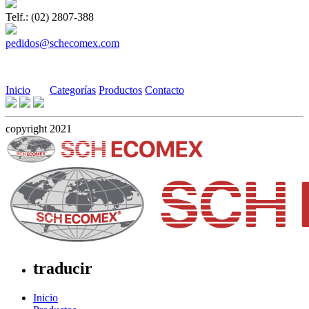
Telf.: (02) 2807-388
pedidos@schecomex.com
Inicio
Categorías
Productos
Contacto
copyright 2021
traducir
Inicio