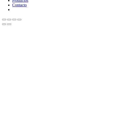
Productos
Contacto