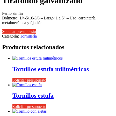
Tirafondo galvanizado
Perno sin fin
Diámetro: 1/4-5/16-3/8 – Largo: 1 a 5″ – Uso: carpintería,
metalmecánica y fijación
Solicitar presupuesto
Categoría:
Tornillería
Productos relacionados
Tornillos estufa milimétricos
Solicitar presupuesto
Tornillos estufa
Solicitar presupuesto