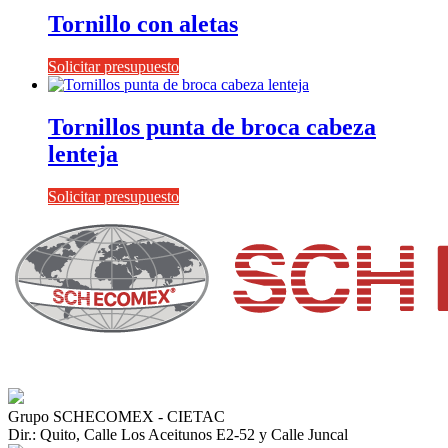
Tornillo con aletas
Solicitar presupuesto
Tornillos punta de broca cabeza
lenteja
Solicitar presupuesto
Grupo SCHECOMEX - CIETAC
Dir.: Quito, Calle Los Aceitunos E2-52 y Calle Juncal