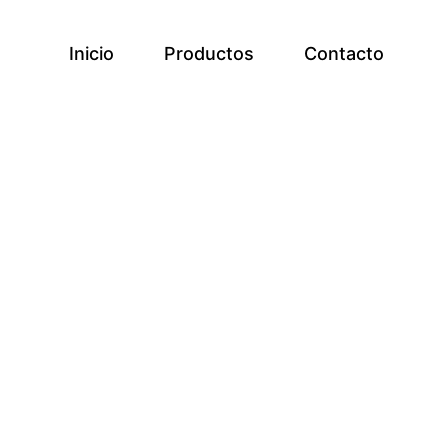
Inicio
Productos
Contacto
a la