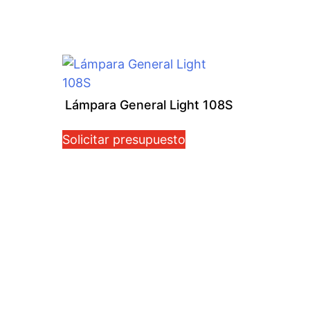
Lámpara General Light 108S
Solicitar presupuesto