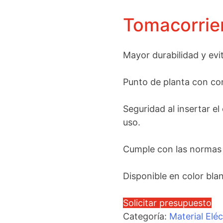
Tomacorrie
Mayor durabilidad y evit
Punto de planta con co
Seguridad al insertar e
uso.
Cumple con las normas
Disponible en color bla
Solicitar presupuesto
Categoría:
Material Eléc