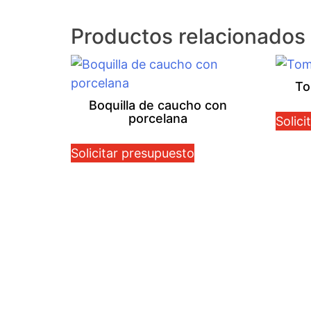
Productos relacionados
To
Boquilla de caucho con
porcelana
Solici
Solicitar presupuesto