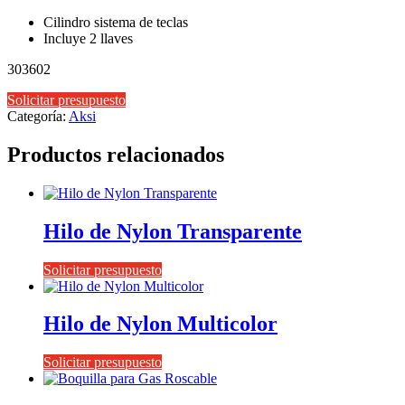
Cilindro sistema de teclas
Incluye 2 llaves
303602
Solicitar presupuesto
Categoría:
Aksi
Productos relacionados
Hilo de Nylon Transparente
Solicitar presupuesto
Hilo de Nylon Multicolor
Solicitar presupuesto