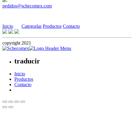
pedidos@schecomex.com
Inicio
Categorías
Productos
Contacto
copyright 2021
traducir
Inicio
Productos
Contacto