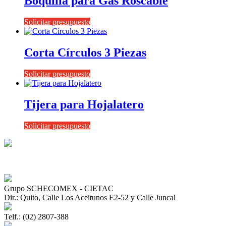
Boquilla para Gas Roscable
Solicitar presupuesto
Corta Círculos 3 Piezas
Solicitar presupuesto
Tijera para Hojalatero
Solicitar presupuesto
Grupo SCHECOMEX - CIETAC
Dir.: Quito, Calle Los Aceitunos E2-52 y Calle Juncal
Telf.: (02) 2807-388