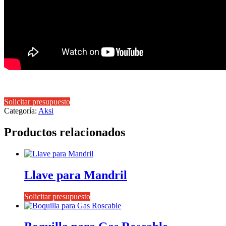
Solicitar presupuesto
Categoría:
Aksi
Productos relacionados
Llave para Mandril
Solicitar presupuesto