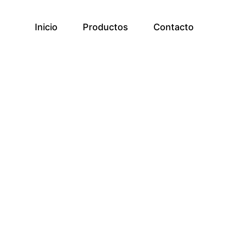
Inicio
Productos
Contacto
a la