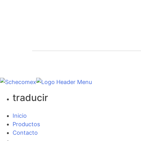
I
traducir
Inicio
Productos
Contacto