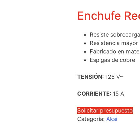
Enchufe Re
Resiste sobrecarga
Resistencia mayor 
Fabricado en mater
Espigas de cobre
TENSIÓN:
125 V~
CORRIENTE:
15 A
Solicitar presupuesto
Categoría:
Aksi