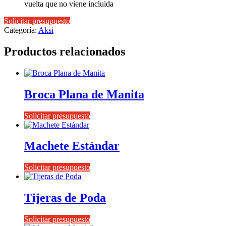
vuelta que no viene incluida
Solicitar presupuesto
Categoría:
Aksi
Productos relacionados
Broca Plana de Manita
Solicitar presupuesto
Machete Estándar
Solicitar presupuesto
Tijeras de Poda
Solicitar presupuesto