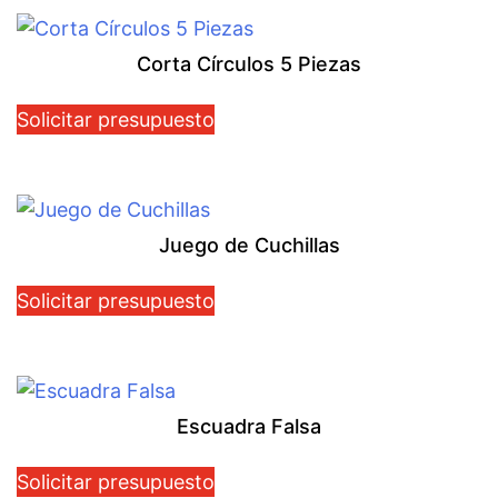
Corta Círculos 5 Piezas
Solicitar presupuesto
Juego de Cuchillas
Solicitar presupuesto
Escuadra Falsa
Solicitar presupuesto