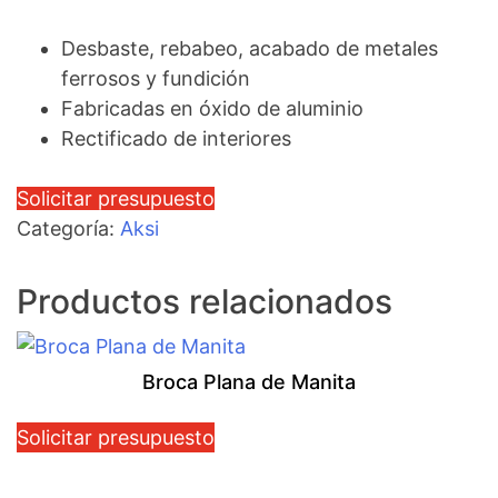
Desbaste, rebabeo, acabado de metales
ferrosos y fundición
Fabricadas en óxido de aluminio
Rectificado de interiores
Solicitar presupuesto
Categoría:
Aksi
Productos relacionados
Broca Plana de Manita
Solicitar presupuesto