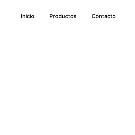
Inicio
Productos
Contacto
a la