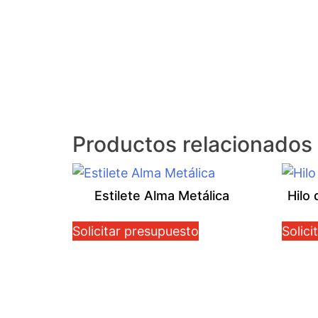
Productos relacionados
Estilete Alma Metálica
Hilo
Solicitar presupuesto
Solici