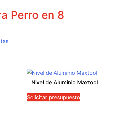
a Perro en 8
tas
Nivel de Aluminio Maxtool
Solicitar presupuesto