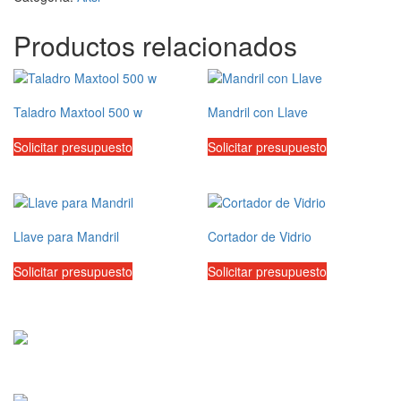
Productos relacionados
Taladro Maxtool 500 w
Mandril con Llave
Solicitar presupuesto
Solicitar presupuesto
Llave para Mandril
Cortador de Vidrio
Solicitar presupuesto
Solicitar presupuesto