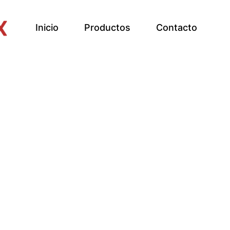
Inicio
Productos
Contacto
a la