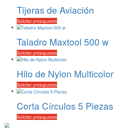
Tijeras de Aviación
Solicitar presupuesto
Taladro Maxtool 500 w
Solicitar presupuesto
Hilo de Nylon Multicolor
Solicitar presupuesto
Corta Círculos 5 Piezas
Solicitar presupuesto