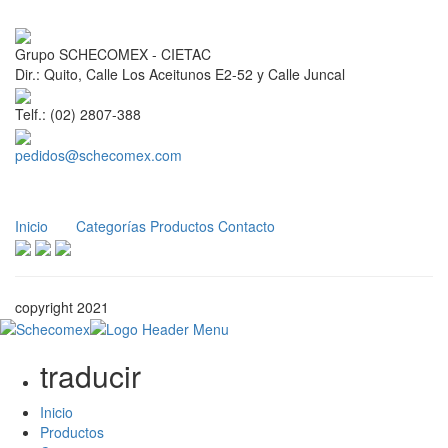
Grupo SCHECOMEX - CIETAC
Dir.: Quito, Calle Los Aceitunos E2-52 y Calle Juncal
Telf.: (02) 2807-388
pedidos@schecomex.com
Inicio
Categorías
Productos
Contacto
copyright 2021
traducir
Inicio
Productos