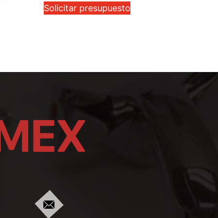
Solicitar presupuesto