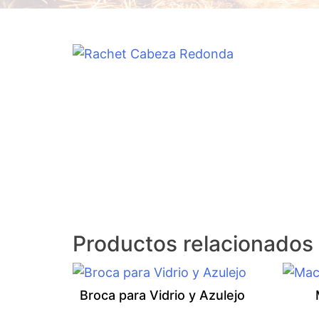
Productos relacionados
Broca para Vidrio y Azulejo