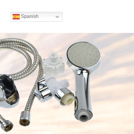
Spanish