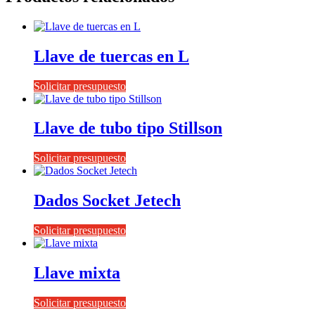
Llave de tuercas en L
Solicitar presupuesto
Llave de tubo tipo Stillson
Solicitar presupuesto
Dados Socket Jetech
Solicitar presupuesto
Llave mixta
Solicitar presupuesto