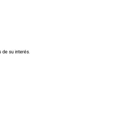
 de su interés.