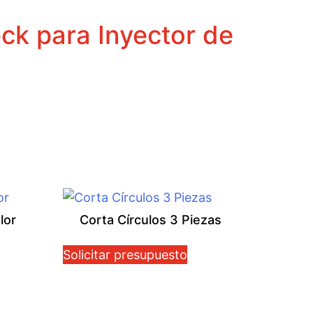
ck para Inyector de
lor
Corta Círculos 3 Piezas
Solicitar presupuesto