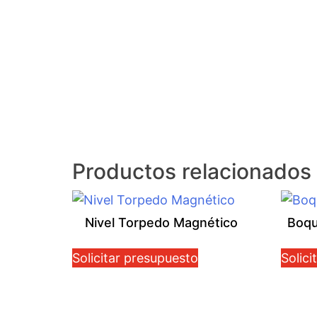
Productos relacionados
Nivel Torpedo Magnético
Boqu
Solicitar presupuesto
Solici