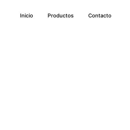
Inicio
Productos
Contacto
a la