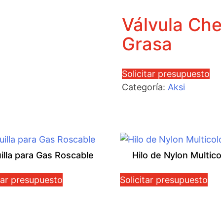
Válvula Che
Grasa
Solicitar presupuesto
Categoría:
Aksi
illa para Gas Roscable
Hilo de Nylon Multico
tar presupuesto
Solicitar presupuesto