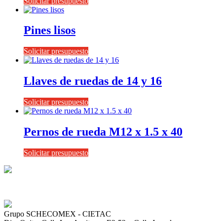
Solicitar presupuesto
Pines lisos
Solicitar presupuesto
Llaves de ruedas de 14 y 16
Solicitar presupuesto
Pernos de rueda M12 x 1.5 x 40
Solicitar presupuesto
Grupo SCHECOMEX - CIETAC